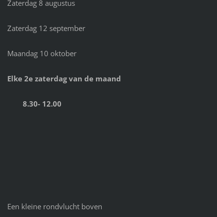
Zaterdag 8 augustus
Zaterdag 12 september
Maandag 10 oktober
Elke 2e zaterdag van de maand
8.30- 12.00
Een kleine rondvlucht boven