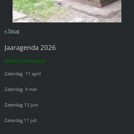
« Terug
Jaaragenda 2026
Werkochtenden:
Zaterdag 11 april
Zaterdag 9 mei
Zaterdag 13 juni
Zaterdag 11 juli