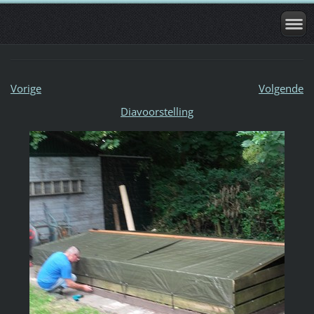
Vorige
Volgende
Diavoorstelling