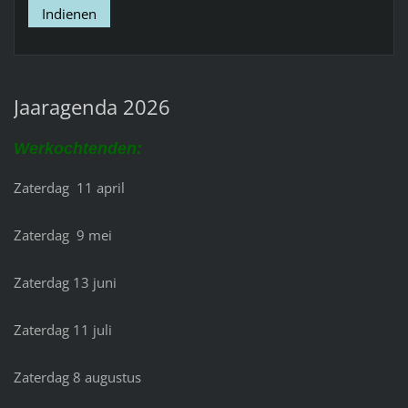
Jaaragenda 2026
Werkochtenden:
Zaterdag 11 april
Zaterdag 9 mei
Zaterdag 13 juni
Zaterdag 11 juli
Zaterdag 8 augustus