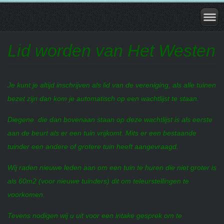
Lid worden van Het Westen
Je kunt je altijd inschrijven als lid van de vereniging, als alle tuinen
bezet zijn dan kom je automatisch op een wachtlijst te staan.
Diegene die dan bovenaan staan op deze wachtlijst is als eerste
aan de beurt als er een tuin vrijkomt. Mits er een bestaande
tuinder een andere of grotere tuin heeft aangevraagd.
Wij raden nieuwe leden aan om een tuin te huren die niet groter is
als 60m2 (voor nieuwe tuinders) dit om teleurstellingen te
voorkomen.
Tevens nodigen wij u uit voor een intake gesprek om te