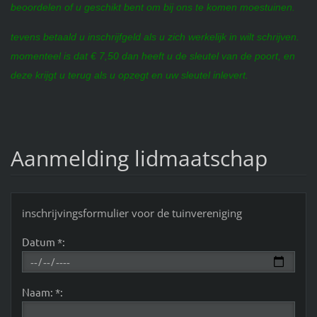
beoordelen of u geschikt bent om bij ons te komen moestuinen.
tevens betaald u inschrijfgeld als u zich werkelijk in wilt schrijven.
momenteel is dat € 7,50 dan heeft u de sleutel van de poort, en
deze krijgt u terug als u opzegt en uw sleutel inlevert.
Aanmelding lidmaatschap
inschrijvingsformulier voor de tuinvereniging
Datum *:
Naam: *: