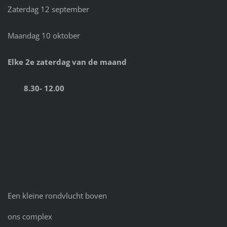
Zaterdag 12 september
Maandag 10 oktober
Elke 2e zaterdag van de maand
8.30- 12.00
Een kleine rondvlucht boven
ons complex