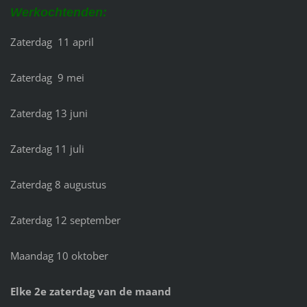
Werkochtenden:
Zaterdag 11 april
Zaterdag 9 mei
Zaterdag 13 juni
Zaterdag 11 juli
Zaterdag 8 augustus
Zaterdag 12 september
Maandag 10 oktober
Elke 2e zaterdag van de maand