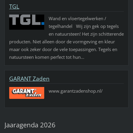
TGL
Wand en vloertegelwerken /
tegelhandel Wij zijn gek op tegels
en natuursteen! Het zijn schitterende
producten. Niet alleen door de vormgeving en kleur
maar ook zeker door de vele toepassingen. Tegels en
natuursteen komen perfect tot hun...
GARANT Zaden
www.garantzadenshop.nl/
Jaaragenda 2026