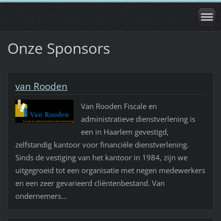
Onze Sponsors
van Rooden
Van Rooden Fiscale en
administratieve dienstverlening is
een in Haarlem gevestigd,
zelfstandig kantoor voor financiële dienstverlening.
Sinds de vestiging van het kantoor in 1984, zijn we
uitgegroeid tot een organisatie met negen medewerkers
en een zeer gevarieerd cliëntenbestand. Van
ondernemers...